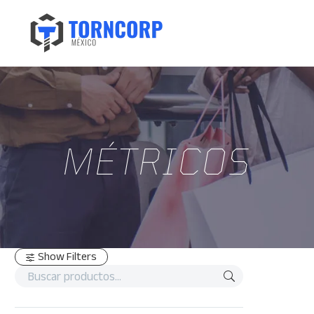
MÉTRICOS
Show Filters