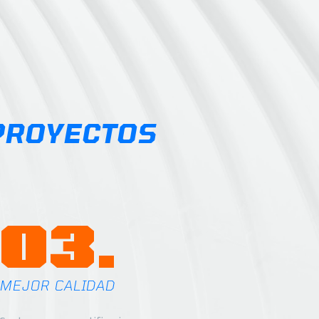
PROYECTOS
03.
MEJOR CALIDAD