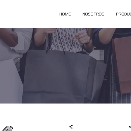
HOME
NOSOTROS
PRODU