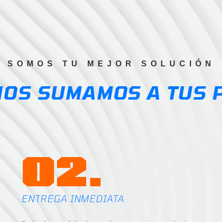
SOMOS TU MEJOR SOLUCIÓN
NOS SUMAMOS A TUS 
02.
ENTREGA INMEDIATA