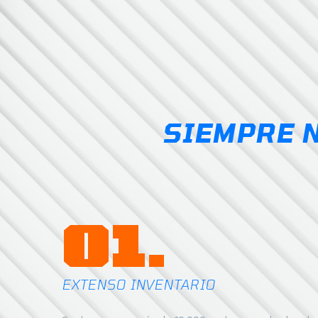
SIEMPRE 
01.
EXTENSO INVENTARIO