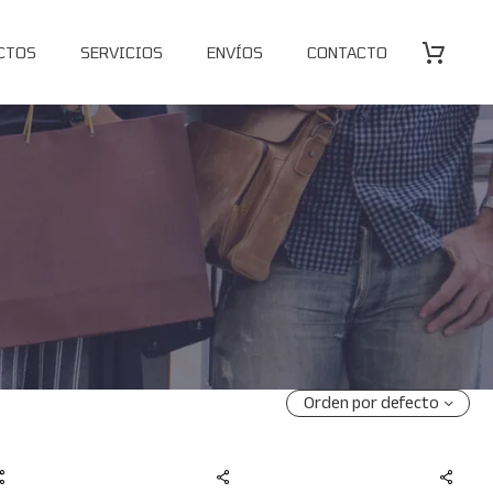
CTOS
SERVICIOS
ENVÍOS
CONTACTO
Orden por defecto