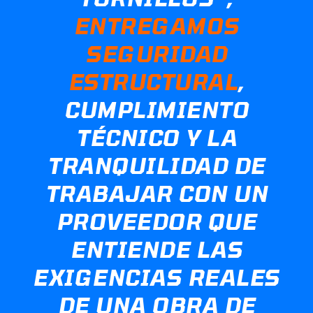
ENTREGAMOS
SEGURIDAD
ESTRUCTURAL
,
CUMPLIMIENTO
TÉCNICO Y LA
TRANQUILIDAD DE
TRABAJAR CON UN
PROVEEDOR QUE
ENTIENDE LAS
EXIGENCIAS REALES
DE UNA OBRA DE