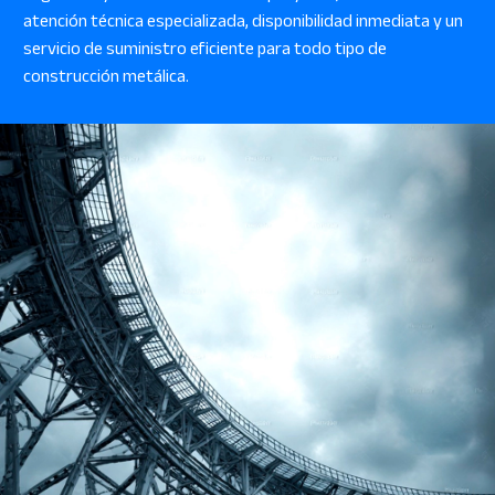
atención técnica especializada, disponibilidad inmediata y un
servicio de suministro eficiente para todo tipo de
construcción metálica.