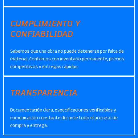
CUMPLIMIENTO Y
CONFIABILIDAD
Sabemos que una obra no puede detenerse por falta de
material. Contamos con inventario permanente, precios
competitivos y entregas rápidas.
TRANSPARENCIA
Documentación clara, especificaciones verificables y
comunicación constante durante todo el proceso de
compra y entrega.