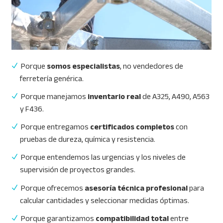
Porque
somos especialistas
, no vendedores de
ferretería genérica.
Porque manejamos
inventario real
de A325, A490, A563
y F436.
Porque entregamos
certificados completos
con
pruebas de dureza, química y resistencia.
Porque entendemos las urgencias y los niveles de
supervisión de proyectos grandes.
Porque ofrecemos
asesoría técnica profesional
para
calcular cantidades y seleccionar medidas óptimas.
Porque garantizamos
compatibilidad total
entre