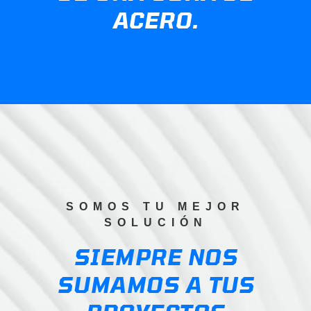
ACERO.
SOMOS TU MEJOR
SOLUCIÓN
SIEMPRE NOS
SUMAMOS A TUS