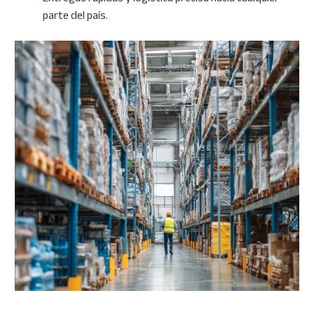
parte del país.