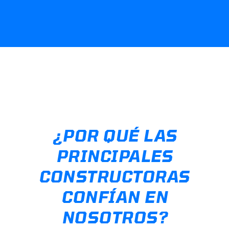
¿POR QUÉ LAS
PRINCIPALES
CONSTRUCTORAS
CONFÍAN EN
NOSOTROS?