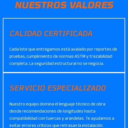
NUESTROS VALORES
CALIDAD CERTIFICADA
Cada lote que entregamos está avalado por reportes de
pruebas, cumplimiento de normas ASTM y trazabilidad
completa. La seguridad estructural no se negocia.
SERVICIO ESPECIALIZADO
Nuestro equipo domina el lenguaje técnico de obra:
desde recomendaciones de longitudes hasta
compatibilidad con tuercas y arandelas. Te ayudamos a
evitar errores críticos que retrasan la instalación.