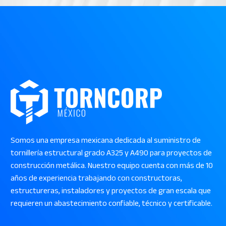
Somos una empresa mexicana dedicada al suministro de
tornillería estructural grado A325 y A490 para proyectos de
construcción metálica. Nuestro equipo cuenta con más de 10
años de experiencia trabajando con constructoras,
estructureras, instaladores y proyectos de gran escala que
requieren un abastecimiento confiable, técnico y certificable.