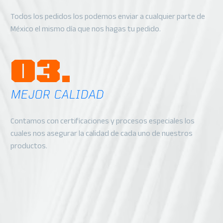
Todos los pedidos los podemos enviar a cualquier parte de
México el mismo día que nos hagas tu pedido.
03.
MEJOR CALIDAD
Contamos con certificaciones y procesos especiales los
cuales nos asegurar la calidad de cada uno de nuestros
productos.