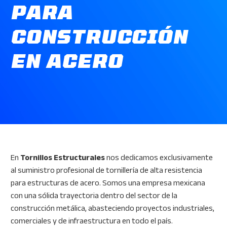
PARA
CONSTRUCCIÓN
EN ACERO
En
Tornillos Estructurales
nos dedicamos exclusivamente
al suministro profesional de tornillería de alta resistencia
para estructuras de acero. Somos una empresa mexicana
con una sólida trayectoria dentro del sector de la
construcción metálica, abasteciendo proyectos industriales,
comerciales y de infraestructura en todo el país.