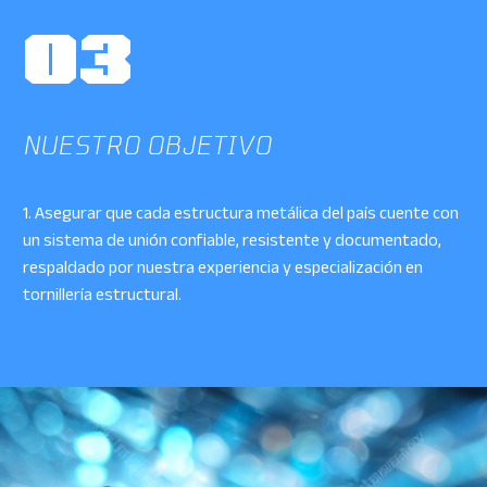
03
NUESTRO OBJETIVO
1. Asegurar que cada estructura metálica del país cuente con
un sistema de unión confiable, resistente y documentado,
respaldado por nuestra experiencia y especialización en
tornillería estructural.