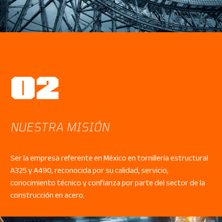
02
NUESTRA MISIÓN
Ser la empresa referente en México en tornillería estructural
A325 y A490, reconocida por su calidad, servicio,
conocimiento técnico y confianza por parte del sector de la
construcción en acero.