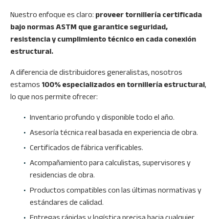
Nuestro enfoque es claro:
proveer tornillería certificada
bajo normas ASTM que garantice seguridad,
resistencia y cumplimiento técnico en cada conexión
estructural.
A diferencia de distribuidores generalistas, nosotros
estamos
100% especializados en tornillería estructural
,
lo que nos permite ofrecer:
Inventario profundo y disponible todo el año.
Asesoría técnica real basada en experiencia de obra.
Certificados de fábrica verificables.
Acompañamiento para calculistas, supervisores y
residencias de obra.
Productos compatibles con las últimas normativas y
estándares de calidad.
Entregas rápidas y logística precisa hacia cualquier