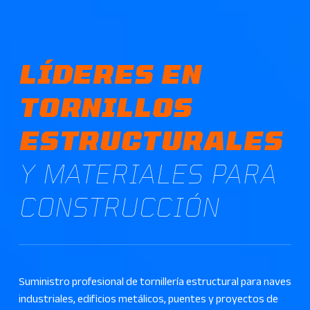
LÍDERES EN
TORNILLOS
ESTRUCTURALES
Y MATERIALES PARA
CONSTRUCCIÓN
Suministro profesional de tornillería estructural para naves
industriales, edificios metálicos, puentes y proyectos de