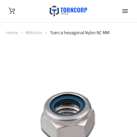
Home
Métricos
Tuerca hexagonal Nylon NC MM