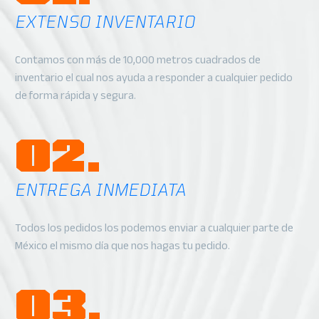
EXTENSO INVENTARIO
Contamos con más de 10,000 metros cuadrados de
inventario el cual nos ayuda a responder a cualquier pedido
de forma rápida y segura.
02.
ENTREGA INMEDIATA
Todos los pedidos los podemos enviar a cualquier parte de
México el mismo día que nos hagas tu pedido.
03.