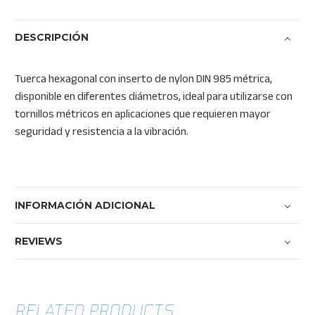
DESCRIPCIÓN
Tuerca hexagonal con inserto de nylon DIN 985 métrica,
disponible en diferentes diámetros, ideal para utilizarse con
tornillos métricos en aplicaciones que requieren mayor
seguridad y resistencia a la vibración.
INFORMACIÓN ADICIONAL
REVIEWS
RELATED PRODUCTS