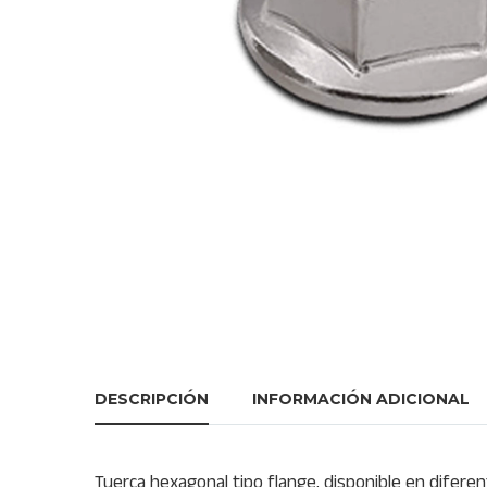
DESCRIPCIÓN
INFORMACIÓN ADICIONAL
Tuerca hexagonal tipo flange, disponible en diferen