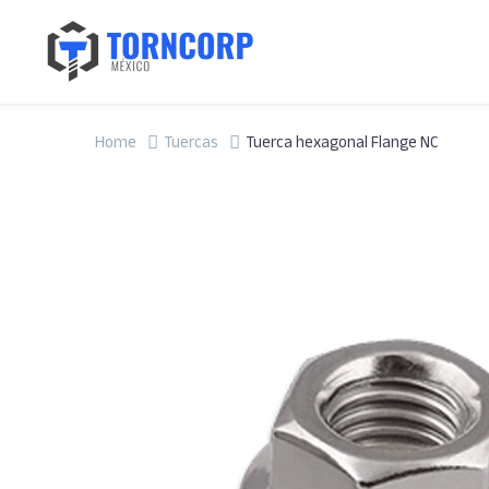
Home
Tuercas
Tuerca hexagonal Flange NC