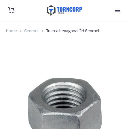
Home
Geomet
Tuerca hexagonal 2H Geomet