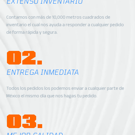
EXTENSO INVENTARIO
Contamos con más de 10,000 metros cuadrados de
inventario el cual nos ayuda a responder a cualquier pedido
de forma rápida y segura.
02.
ENTREGA INMEDIATA
Todos los pedidos los podemos enviar a cualquier parte de
México el mismo día que nos hagas tu pedido.
03.