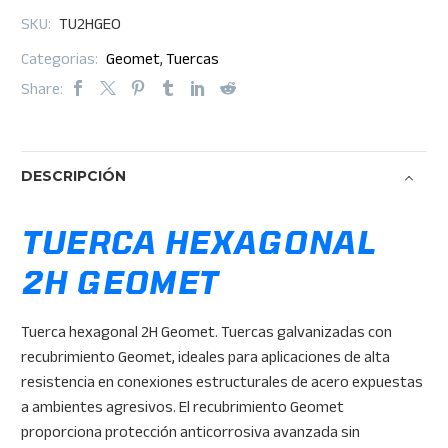
SKU:
TU2HGEO
Categorias:
Geomet
,
Tuercas
Share:
DESCRIPCIÓN
TUERCA HEXAGONAL
2H GEOMET
Tuerca hexagonal 2H Geomet. Tuercas galvanizadas con
recubrimiento Geomet, ideales para aplicaciones de alta
resistencia en conexiones estructurales de acero expuestas
a ambientes agresivos. El recubrimiento Geomet
proporciona protección anticorrosiva avanzada sin