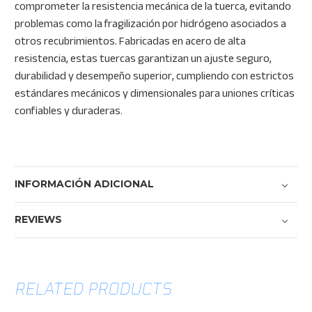
comprometer la resistencia mecánica de la tuerca, evitando
problemas como la fragilización por hidrógeno asociados a
otros recubrimientos. Fabricadas en acero de alta
resistencia, estas tuercas garantizan un ajuste seguro,
durabilidad y desempeño superior, cumpliendo con estrictos
estándares mecánicos y dimensionales para uniones críticas
confiables y duraderas.
INFORMACIÓN ADICIONAL
REVIEWS
RELATED PRODUCTS