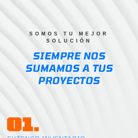
$102.26
SOMOS TU MEJOR
SOLUCIÓN
SIEMPRE NOS
SUMAMOS A TUS
PROYECTOS
01.