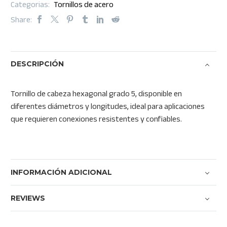
Categorias:
Tornillos de acero
Share:
DESCRIPCIÓN
Tornillo de cabeza hexagonal grado 5, disponible en
diferentes diámetros y longitudes, ideal para aplicaciones
que requieren conexiones resistentes y confiables.
INFORMACIÓN ADICIONAL
REVIEWS