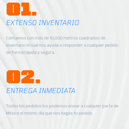
01.
EXTENSO INVENTARIO
Contamos con más de 10,000 metros cuadrados de
inventario el cual nos ayuda a responder a cualquier pedido
de forma rápida y segura.
02.
ENTREGA INMEDIATA
Todos los pedidos los podemos enviar a cualquier parte de
México el mismo día que nos hagas tu pedido.