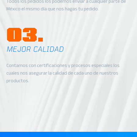
Todos los pedidos los podemos enviar a cualquier parte de
México el mismo día que nos hagas tu pedido.
03.
MEJOR CALIDAD
Contamos con certificaciones y procesos especiales los
cuales nos asegurar la calidad de cada uno de nuestros
productos.