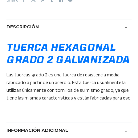
DESCRIPCIÓN
TUERCA HEXAGONAL
GRADO 2 GALVANIZADA
Las tuercas grado 2 es una tuerca de resistencia media
fabricado a partir de un acero.o. Esta tuerca usualmente la
utilizan únicamente con tornillos de su mismo grado, ya que
tiene las mismas características y están fabricadas para eso.
INFORMACIÓN ADICIONAL