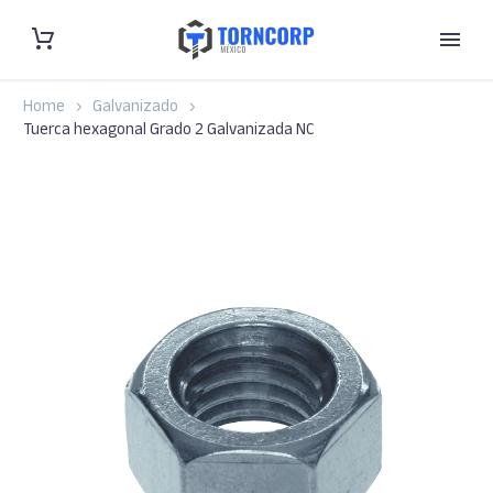
Home
Galvanizado
Tuerca hexagonal Grado 2 Galvanizada NC