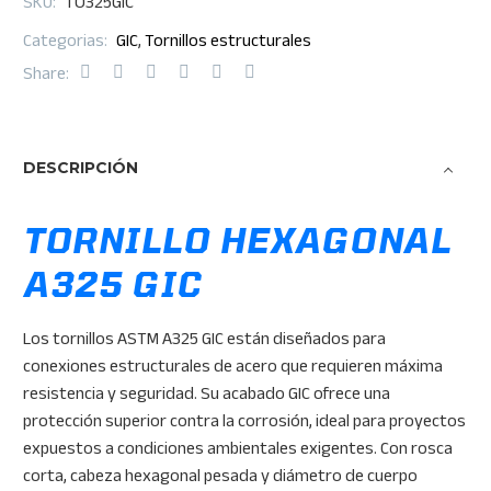
SKU:
TO325GIC
Categorias:
GIC
,
Tornillos estructurales
Share:
DESCRIPCIÓN
TORNILLO HEXAGONAL
A325 GIC
Los tornillos ASTM A325 GIC están diseñados para
conexiones estructurales de acero que requieren máxima
resistencia y seguridad. Su acabado GIC ofrece una
protección superior contra la corrosión, ideal para proyectos
expuestos a condiciones ambientales exigentes. Con rosca
corta, cabeza hexagonal pesada y diámetro de cuerpo