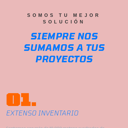
SOMOS TU MEJOR
SOLUCIÓN
SIEMPRE NOS
SUMAMOS A TUS
PROYECTOS
01.
EXTENSO INVENTARIO