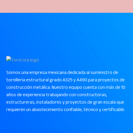
Somos una empresa mexicana dedicada al suministro de
tornillería estructural grado A325 y A490 para proyectos de
construcción metálica. Nuestro equipo cuenta con más de 10
años de experiencia trabajando con constructoras,
estructureras, instaladores y proyectos de gran escala que
requieren un abastecimiento confiable, técnico y certificable.