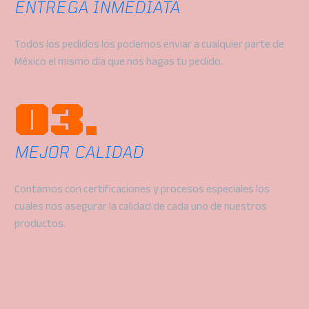
ENTREGA INMEDIATA
Todos los pedidos los podemos enviar a cualquier parte de
México el mismo día que nos hagas tu pedido.
03.
MEJOR CALIDAD
Contamos con certificaciones y procesos especiales los
cuales nos asegurar la calidad de cada uno de nuestros
productos.