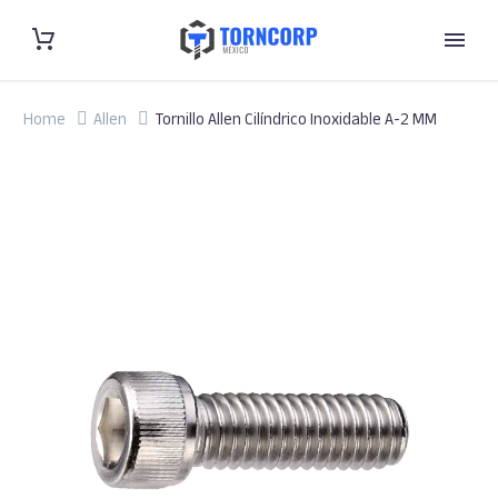
Home
Allen
Tornillo Allen Cilíndrico Inoxidable A-2 MM