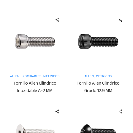
ALLEN
,
INOXIDABLES
,
MÉTRICOS
ALLEN
,
MÉTRICOS
Tornillo Allen Cilíndrico
Tornillo Allen Cilíndrico
Inoxidable A-2 MM
Grado 12.9 MM