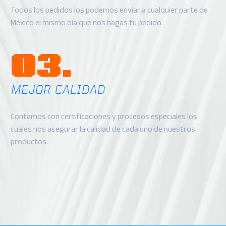
Todos los pedidos los podemos enviar a cualquier parte de
México el mismo día que nos hagas tu pedido.
03.
MEJOR CALIDAD
Contamos con certificaciones y procesos especiales los
cuales nos asegurar la calidad de cada uno de nuestros
productos.