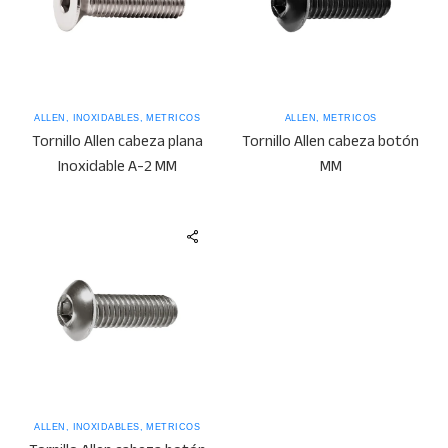
ALLEN
,
INOXIDABLES
,
MÉTRICOS
ALLEN
,
MÉTRICOS
Tornillo Allen cabeza plana
Tornillo Allen cabeza botón
Inoxidable A-2 MM
MM
ALLEN
,
INOXIDABLES
,
MÉTRICOS