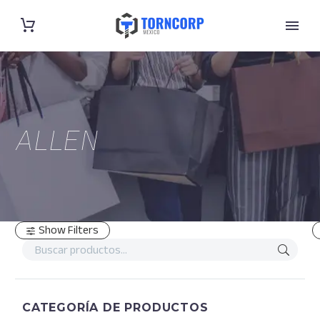
ALLEN
Show Filters
CATEGORÍA DE PRODUCTOS