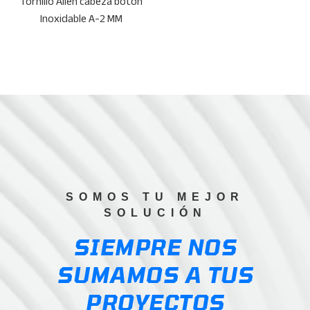
Tornillo Allen cabeza botón
Inoxidable A-2 MM
SOMOS TU MEJOR
SOLUCIÓN
SIEMPRE NOS
SUMAMOS A TUS
PROYECTOS