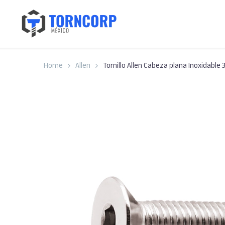
Home
Allen
Tornillo Allen Cabeza plana Inoxidable