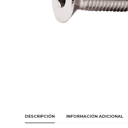
DESCRIPCIÓN
INFORMACIÓN ADICIONAL