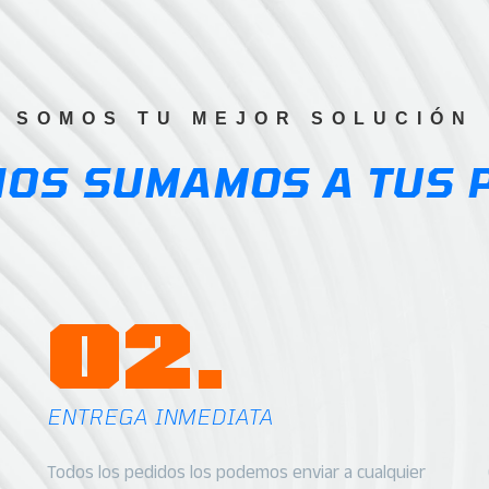
0
$15.02
SOMOS TU MEJOR SOLUCIÓN
NOS SUMAMOS A TUS 
02.
ENTREGA INMEDIATA
Todos los pedidos los podemos enviar a cualquier