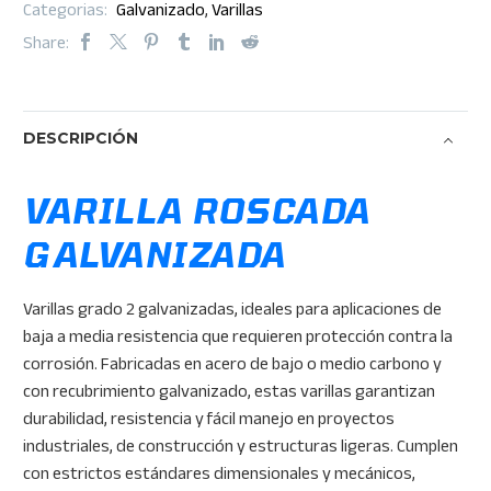
Categorias:
Galvanizado
,
Varillas
Share:
DESCRIPCIÓN
VARILLA ROSCADA
GALVANIZADA
Varillas grado 2 galvanizadas, ideales para aplicaciones de
baja a media resistencia que requieren protección contra la
corrosión. Fabricadas en acero de bajo o medio carbono y
con recubrimiento galvanizado, estas varillas garantizan
durabilidad, resistencia y fácil manejo en proyectos
industriales, de construcción y estructuras ligeras. Cumplen
con estrictos estándares dimensionales y mecánicos,