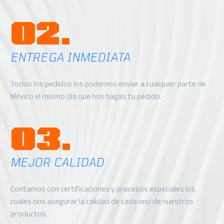
02.
ENTREGA INMEDIATA
Todos los pedidos los podemos enviar a cualquier parte de
México el mismo día que nos hagas tu pedido.
03.
MEJOR CALIDAD
Contamos con certificaciones y procesos especiales los
cuales nos asegurar la calidad de cada uno de nuestros
productos.