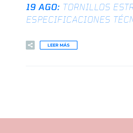
19 AGO:
TORNILLOS EST
ESPECIFICACIONES TÉC
LEER MÁS