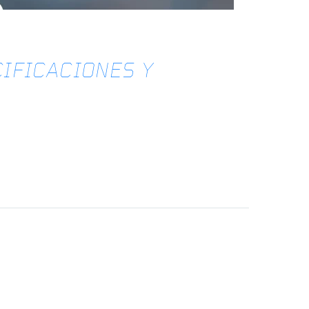
IFICACIONES Y