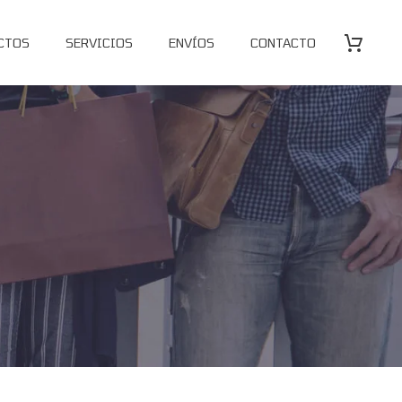
CTOS
SERVICIOS
ENVÍOS
CONTACTO