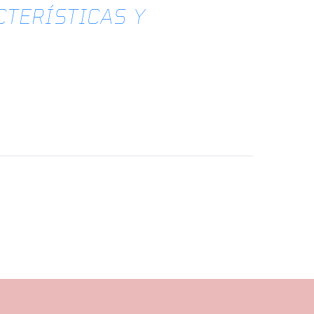
CTERÍSTICAS Y