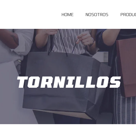
HOME
NOSOTROS
PRODU
TORNILLOS