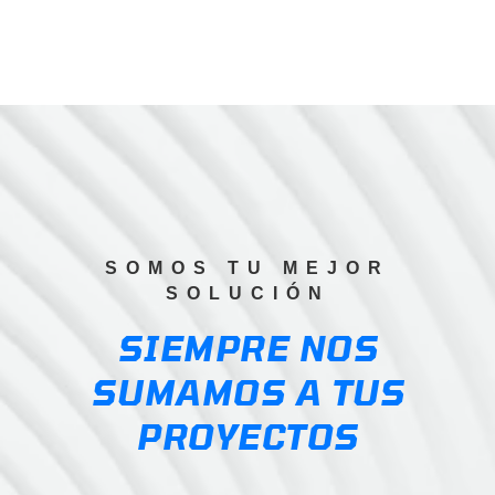
SOMOS TU MEJOR
SOLUCIÓN
SIEMPRE NOS
SUMAMOS A TUS
PROYECTOS