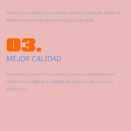
Todos los pedidos los podemos enviar a cualquier parte de
México el mismo día que nos hagas tu pedido.
03.
MEJOR CALIDAD
Contamos con certificaciones y procesos especiales los
cuales nos asegurar la calidad de cada uno de nuestros
productos.