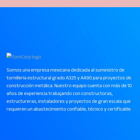
Somos una empresa mexicana dedicada al suministro de
tornillería estructural grado A325 y A490 para proyectos de
construcción metálica. Nuestro equipo cuenta con más de 10
años de experiencia trabajando con constructoras,
estructureras, instaladores y proyectos de gran escala que
requieren un abastecimiento confiable, técnico y certificable.