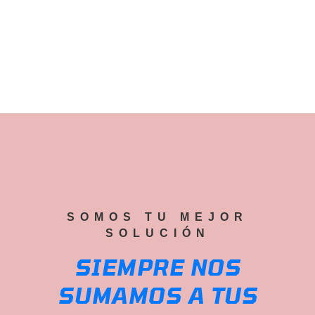
SOMOS TU MEJOR
SOLUCIÓN
SIEMPRE NOS
SUMAMOS A TUS