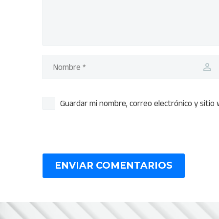
Guardar mi nombre, correo electrónico y siti
ENVIAR COMENTARIOS