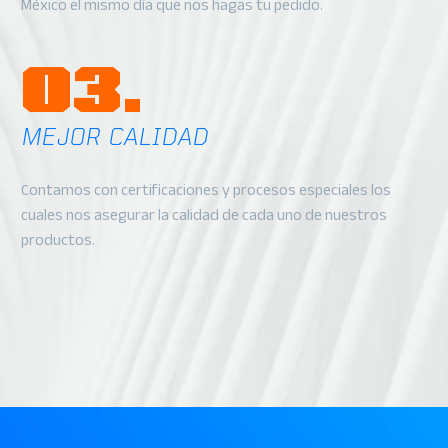
México el mismo día que nos hagas tu pedido.
03.
MEJOR CALIDAD
Contamos con certificaciones y procesos especiales los
cuales nos asegurar la calidad de cada uno de nuestros
productos.