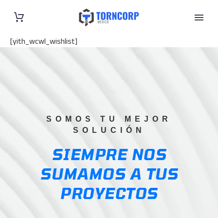
[yith_wcwl_wishlist]
SOMOS TU MEJOR
SOLUCIÓN
SIEMPRE NOS
SUMAMOS A TUS
PROYECTOS