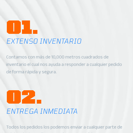
01.
EXTENSO INVENTARIO
Contamos con más de 10,000 metros cuadrados de
inventario el cual nos ayuda a responder a cualquier pedido
de forma rápida y segura.
02.
ENTREGA INMEDIATA
Todos los pedidos los podemos enviar a cualquier parte de