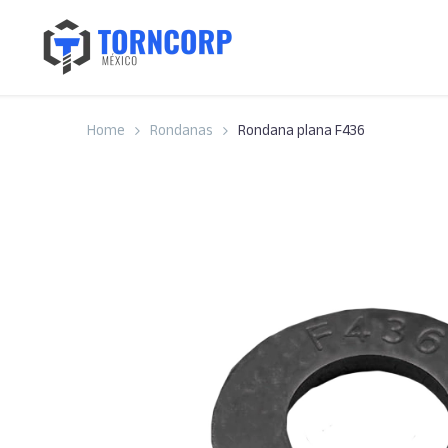
Home
Rondanas
Rondana plana F436