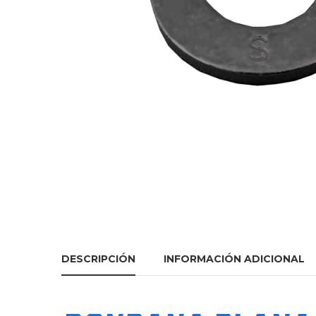
DESCRIPCIÓN
INFORMACIÓN ADICIONAL