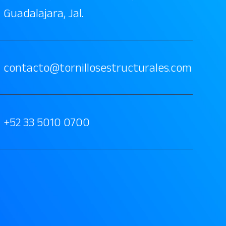
Guadalajara, Jal.
contacto@tornillosestructurales.com
+52 33 5010 0700